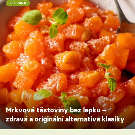
ZELENINA
Mrkvové těstoviny bez lepku –
zdravá a originální alternativa klasiky