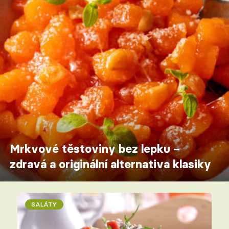
Mrkvové těstoviny bez lepku –
zdravá a originální alternativa klasiky
SALÁTY