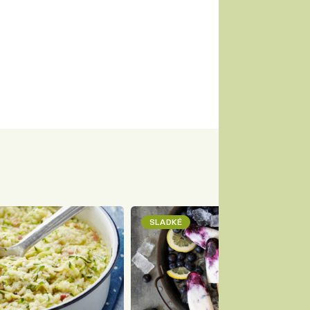
SLADKÉ