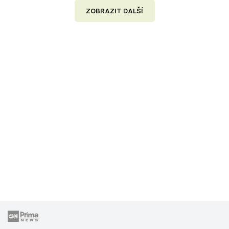
ZOBRAZIT DALŠÍ