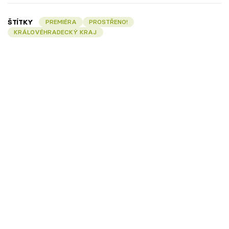
ŠTÍTKY
PREMIÉRA
PROSTŘENO!
KRÁLOVÉHRADECKÝ KRAJ