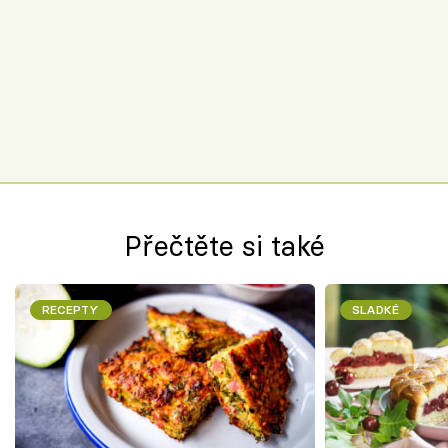
Přečtěte si také
RECEPTY
SLADKÉ