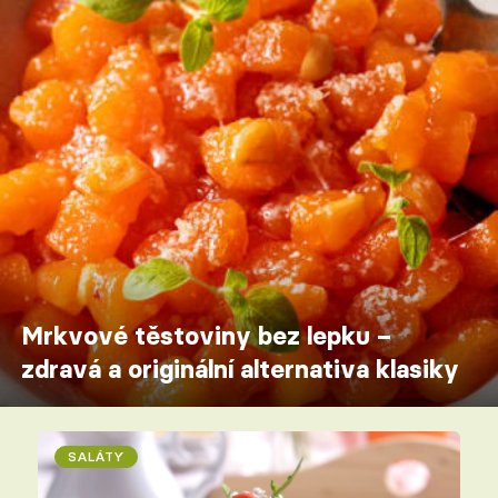
Mrkvové těstoviny bez lepku –
zdravá a originální alternativa klasiky
SALÁTY