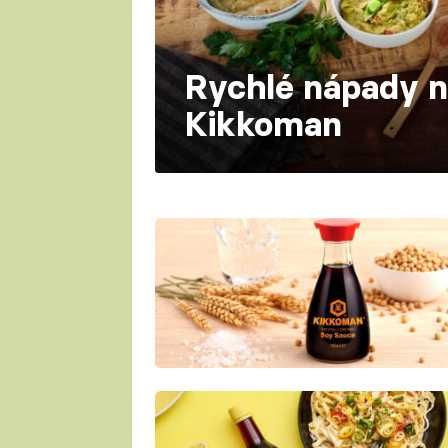
Rychlé nápady n
Kikkoman