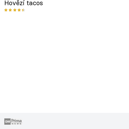
Hovězí tacos