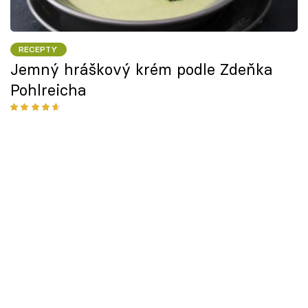
RECEPTY
Jemný hráškový krém podle Zdeňka
Pohlreicha