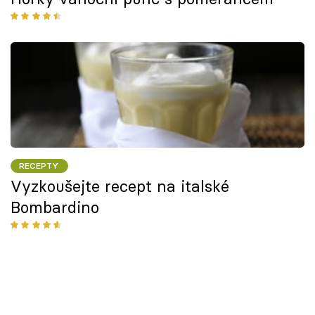
RECEPTY
Vyzkoušejte recept na italské
Bombardino