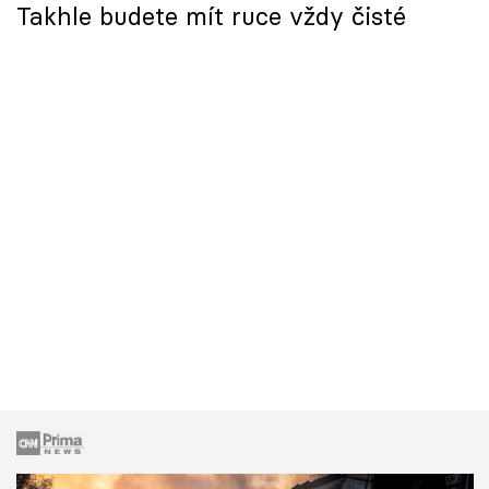
Takhle budete mít ruce vždy čisté