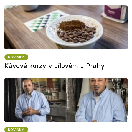
NOVINKY
Kávové kurzy v Jílovém u Prahy
NOVINKY