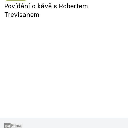
Povídání o kávě s Robertem
Trevisanem