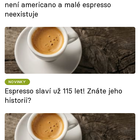
není americano a malé espresso
neexistuje
NOVINKY
Espresso slaví už 115 let! Znáte jeho
historii?