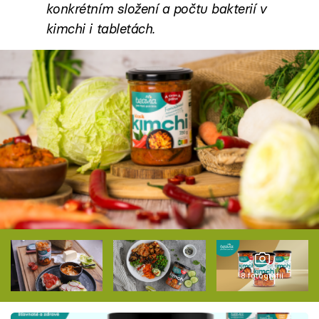
konkrétním složení a počtu bakterií v
kimchi i tabletách.
8 fotografií