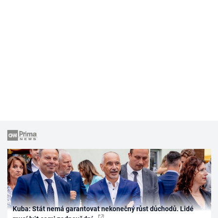
Kuba: Stát nemá garantovat nekonečný růst důchodů. Lidé