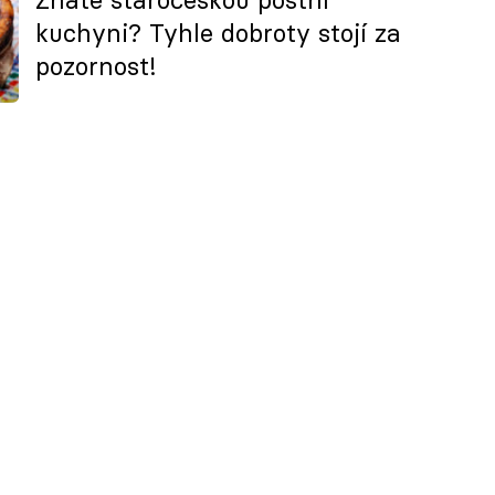
kuchyni? Tyhle dobroty stojí za
pozornost!