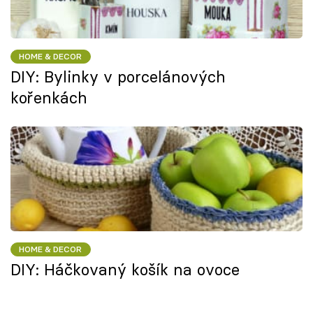
HOME & DECOR
DIY: Bylinky v porcelánových
kořenkách
HOME & DECOR
DIY: Háčkovaný košík na ovoce