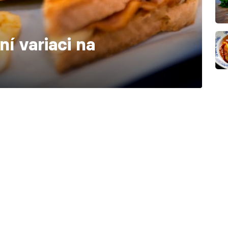
í variaci na