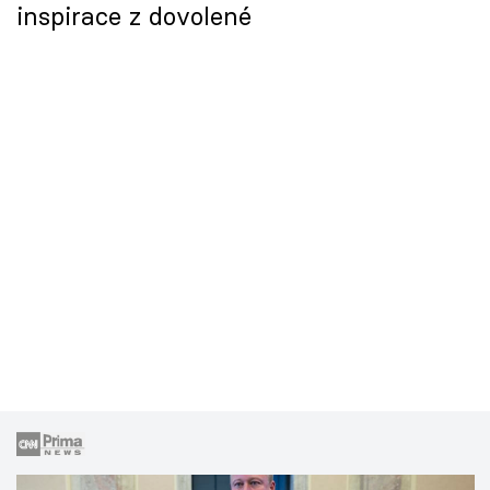
inspirace z dovolené