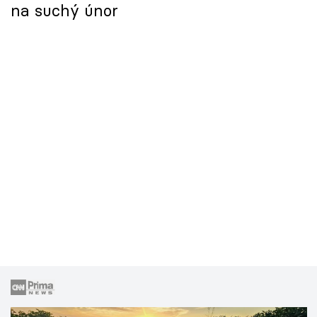
na suchý únor