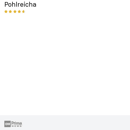
Pohlreicha