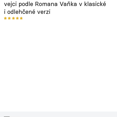
vejci podle Romana Vaňka v klasické
i odlehčené verzi