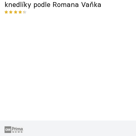
knedlíky podle Romana Vaňka