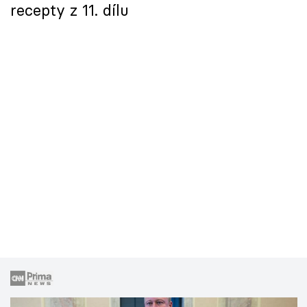
recepty z 11. dílu