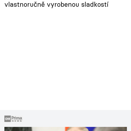
vlastnoručně vyrobenou sladkostí