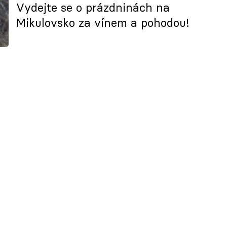
Vydejte se o prázdninách na
Mikulovsko za vínem a pohodou!