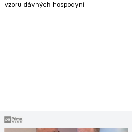
vzoru dávných hospodyní