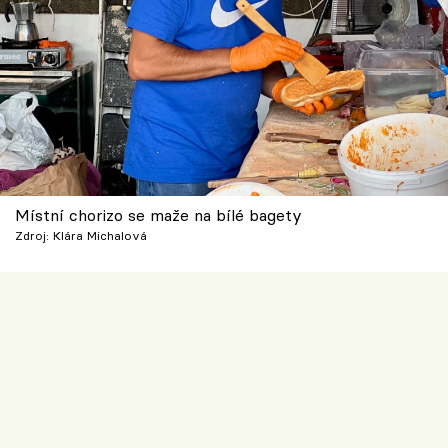
Místní chorizo se maže na bílé bagety
Zdroj: Klára Michalová