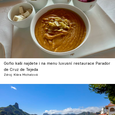
Gofio kaši najdete i na menu luxusní restaurace Parador
de Cruz de Tejeda
Zdroj: Klára Michalová