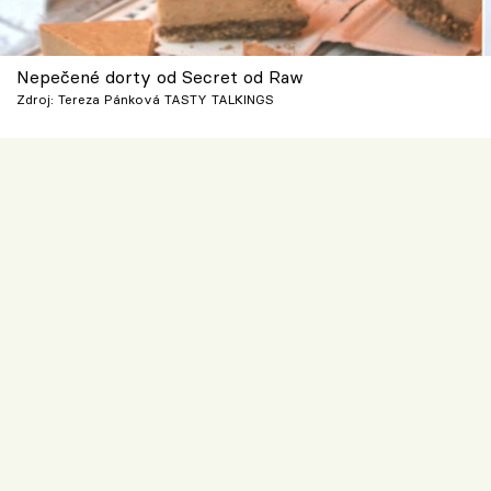
Nepečené dorty od Secret od Raw
Zdroj: Tereza Pánková TASTY TALKINGS