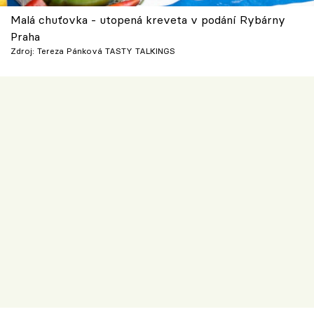
Malá chuťovka - utopená kreveta v podání Rybárny
Praha
Zdroj: Tereza Pánková TASTY TALKINGS