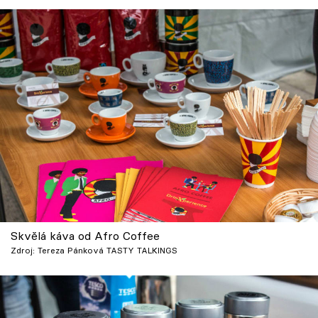
Skvělá káva od Afro Coffee
Zdroj: Tereza Pánková TASTY TALKINGS