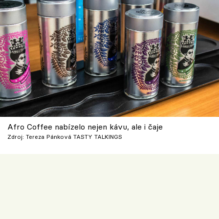
Afro Coffee nabízelo nejen kávu, ale i čaje
Zdroj: Tereza Pánková TASTY TALKINGS