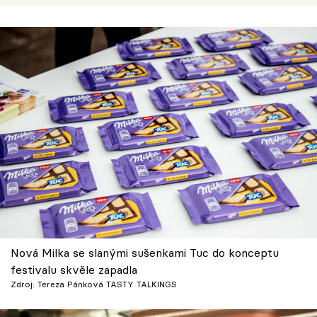
Nová Milka se slanými sušenkami Tuc do konceptu
festivalu skvěle zapadla
Zdroj: Tereza Pánková TASTY TALKINGS