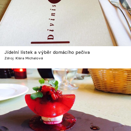
Jídelní lístek a výběr domácího pečiva
Zdroj: Klára Michalová