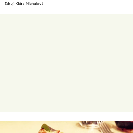
Zdroj: Klára Michalová