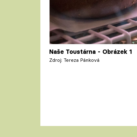
Naše Toustárna - Obrázek 1
Zdroj: Tereza Pánková