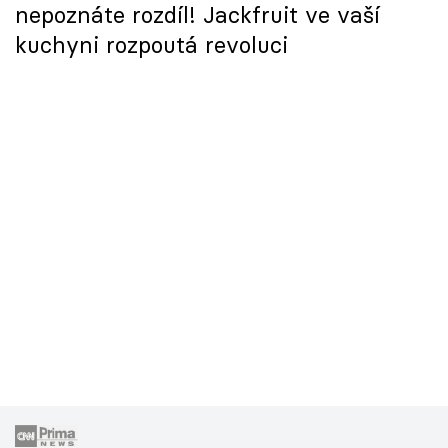
nepoznáte rozdíl! Jackfruit ve vaší
kuchyni rozpoutá revoluci